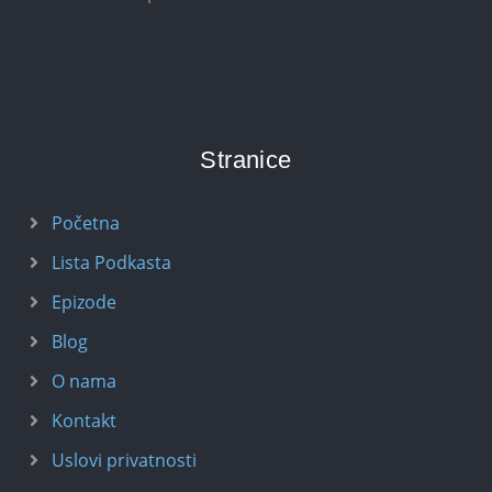
Stranice
Početna
Lista Podkasta
Epizode
Blog
O nama
Kontakt
Uslovi privatnosti