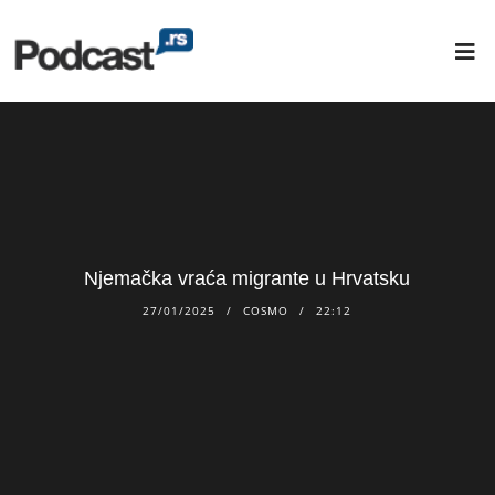
Njemačka vraća migrante u Hrvatsku
27/01/2025
COSMO
22:12