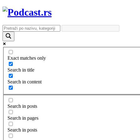
Exact matches only
Search in title
Search in content
Search in posts
Search in pages
Search in posts