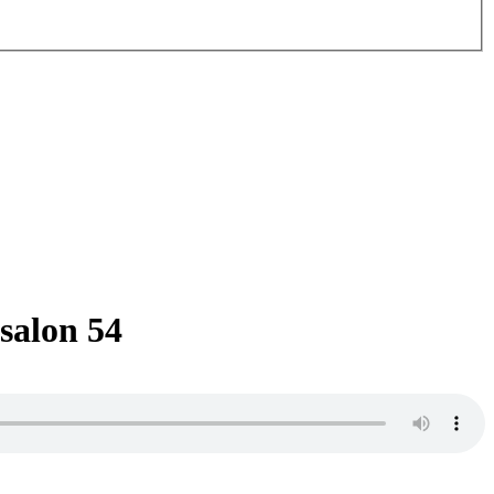
 salon 54