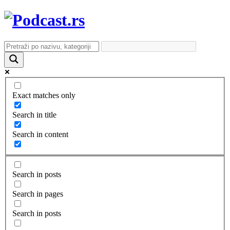
Exact matches only
Search in title
Search in content
Search in posts
Search in pages
Search in posts