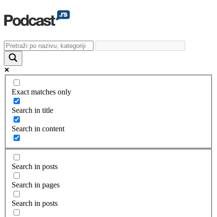
Exact matches only
Search in title
Search in content
Search in posts
Search in pages
Search in posts