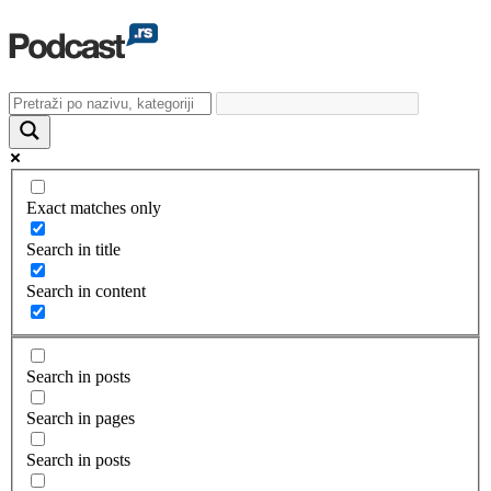
Exact matches only
Search in title
Search in content
Search in posts
Search in pages
Search in posts