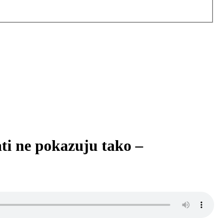
ti ne pokazuju tako –