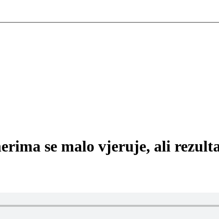
ima se malo vjeruje, ali rezulta