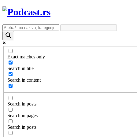
Exact matches only
Search in title
Search in content
Search in posts
Search in pages
Search in posts