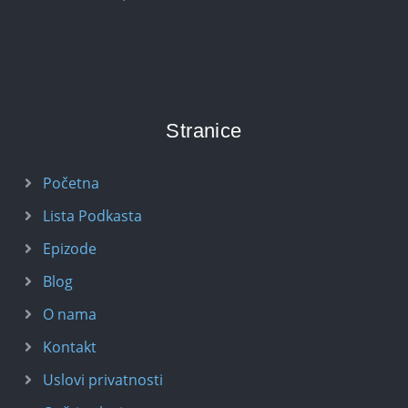
Stranice
Početna
Lista Podkasta
Epizode
Blog
O nama
Kontakt
Uslovi privatnosti