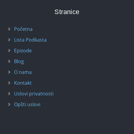
Stranice
Početna
Lista Podkasta
Epizode
Blog
O nama
Kontakt
Uslovi privatnosti
Opšti uslovi