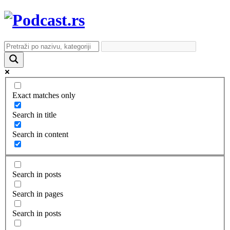
Exact matches only
Search in title
Search in content
Search in posts
Search in pages
Search in posts