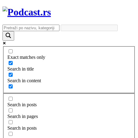
Exact matches only
Search in title
Search in content
Search in posts
Search in pages
Search in posts