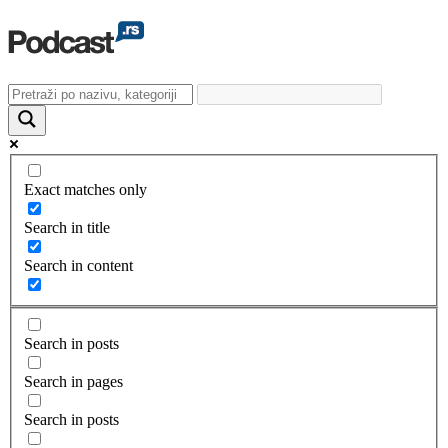
Exact matches only
Search in title
Search in content
Search in posts
Search in pages
Search in posts