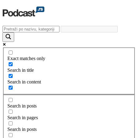
Exact matches only
Search in title
Search in content
Search in posts
Search in pages
Search in posts