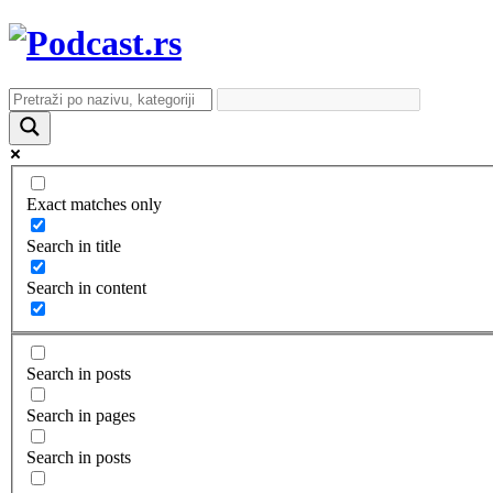
Exact matches only
Search in title
Search in content
Search in posts
Search in pages
Search in posts