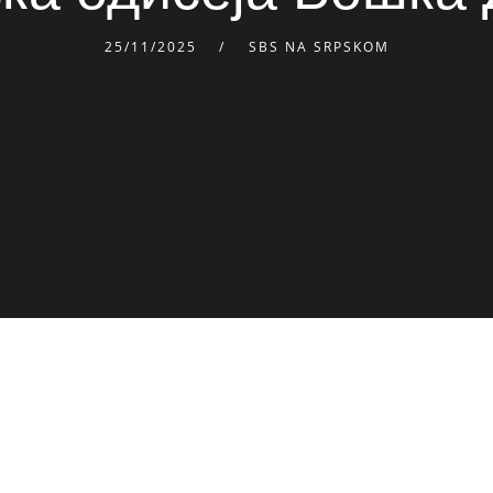
25/11/2025
SBS NA SRPSKOM