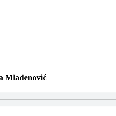
ca Mladenović