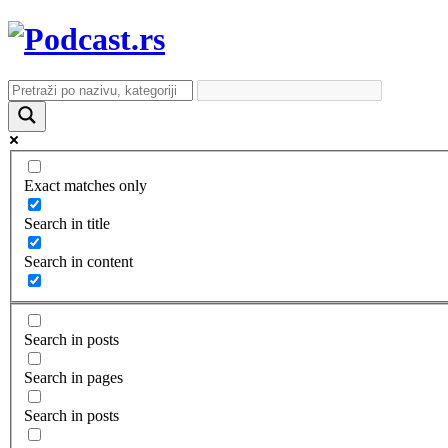
Exact matches only
Search in title
Search in content
Search in posts
Search in pages
Search in posts