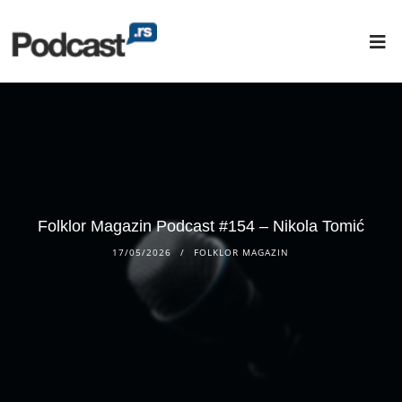
Folklor Magazin Podcast #154 – Nikola Tomić
17/05/2026
FOLKLOR MAGAZIN