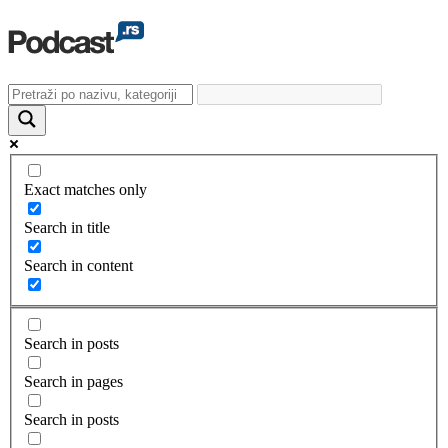
Exact matches only
Search in title
Search in content
Search in posts
Search in pages
Search in posts