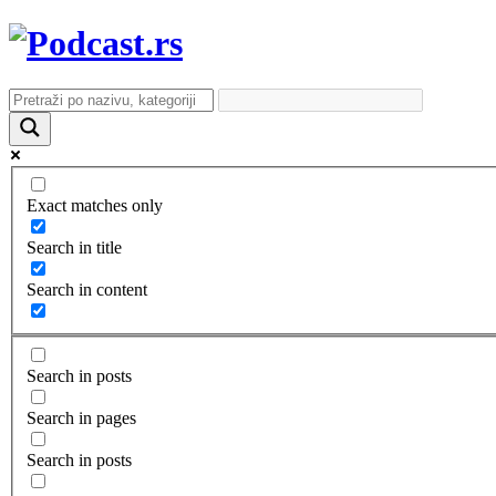
Exact matches only
Search in title
Search in content
Search in posts
Search in pages
Search in posts