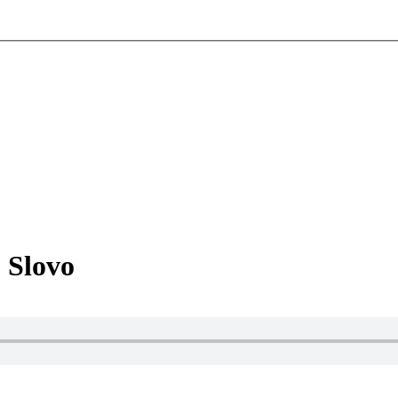
 Slovo