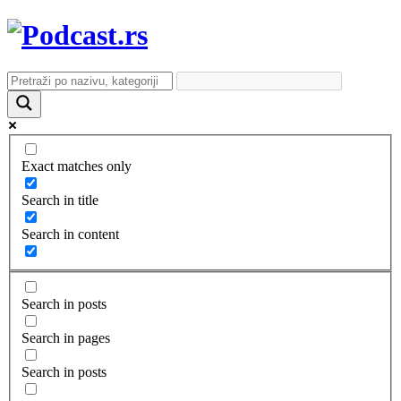
Exact matches only
Search in title
Search in content
Search in posts
Search in pages
Search in posts