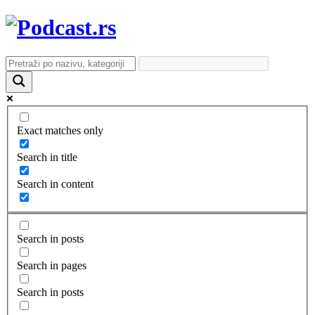
Exact matches only
Search in title
Search in content
Search in posts
Search in pages
Search in posts