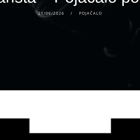
21/06/2026
POJAČALO