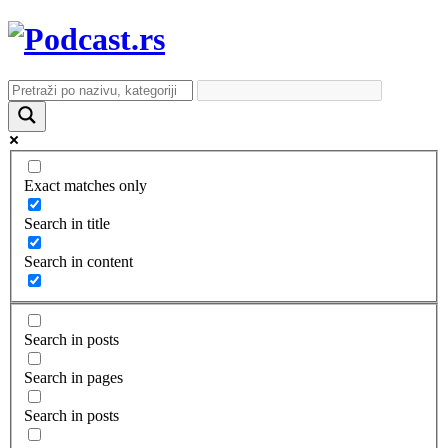
Exact matches only
Search in title
Search in content
Search in posts
Search in pages
Search in posts