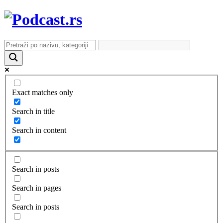
Exact matches only
Search in title
Search in content
Search in posts
Search in pages
Search in posts