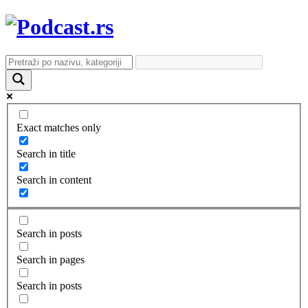
Exact matches only
Search in title
Search in content
Search in posts
Search in pages
Search in posts