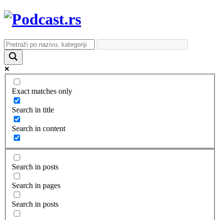
Exact matches only
Search in title
Search in content
Search in posts
Search in pages
Search in posts