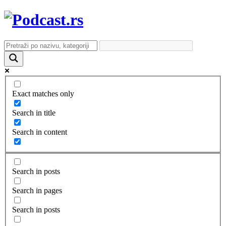
Exact matches only
Search in title
Search in content
Search in posts
Search in pages
Search in posts