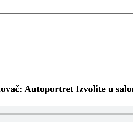
 Kovač: Autoportret Izvolite u sal