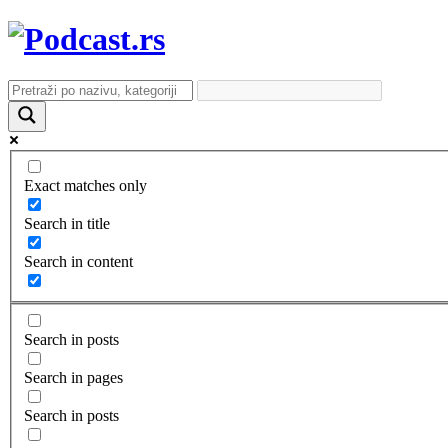
Exact matches only
Search in title
Search in content
Search in posts
Search in pages
Search in posts