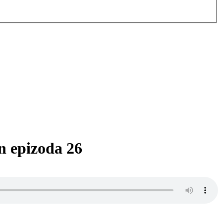
on epizoda 26