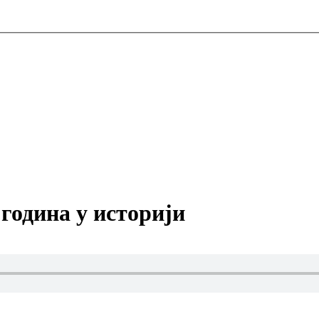
 година у историји