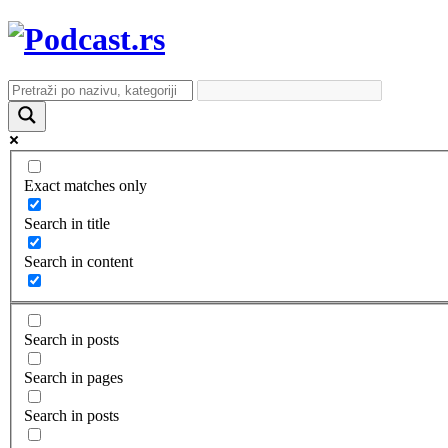
Exact matches only
Search in title
Search in content
Search in posts
Search in pages
Search in posts