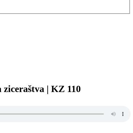
 ziceraštva | KZ 110