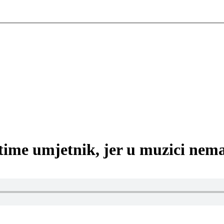
time umjetnik, jer u muzici nema