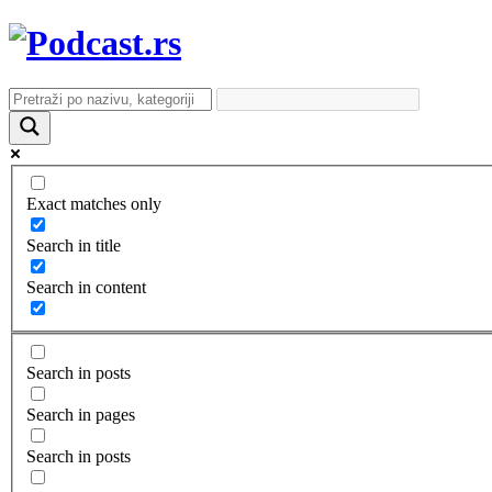
Exact matches only
Search in title
Search in content
Search in posts
Search in pages
Search in posts