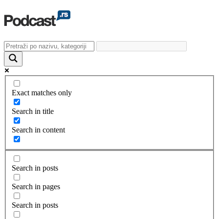
Exact matches only
Search in title
Search in content
Search in posts
Search in pages
Search in posts