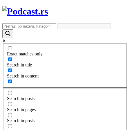
Exact matches only
Search in title
Search in content
Search in posts
Search in pages
Search in posts