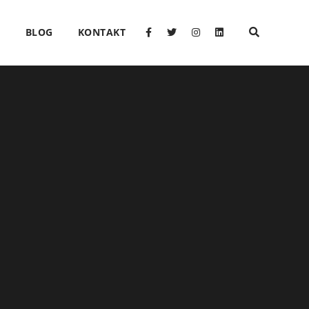
O
BLOG
KONTAKT