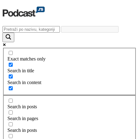
Exact matches only
Search in title
Search in content
Search in posts
Search in pages
Search in posts