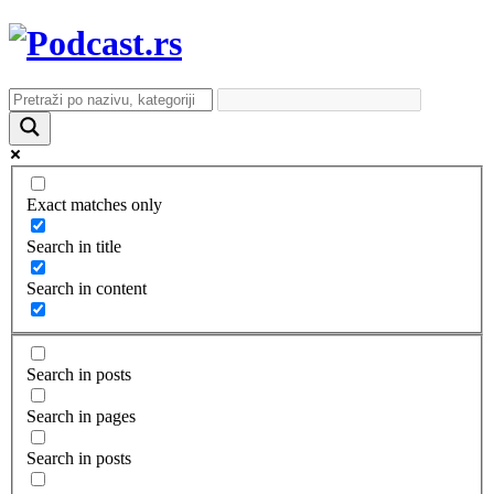
Exact matches only
Search in title
Search in content
Search in posts
Search in pages
Search in posts