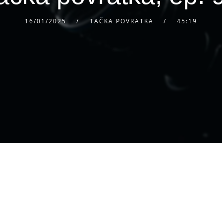
16/01/2025
TAČKA POVRATKA
45:19