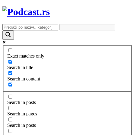
Exact matches only
Search in title
Search in content
Search in posts
Search in pages
Search in posts