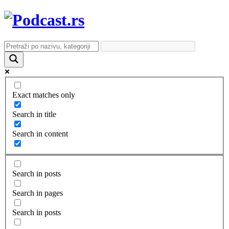
Exact matches only
Search in title
Search in content
Search in posts
Search in pages
Search in posts