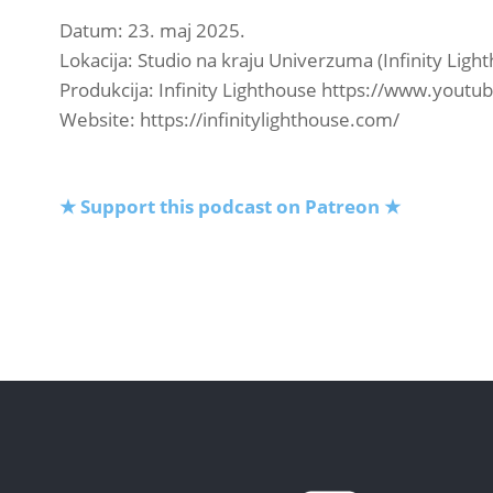
Datum: 23. maj 2025.
Lokacija: Studio na kraju Univerzuma (Infinity Ligh
Produkcija: Infinity Lighthouse https://www.youtub
Website: https://infinitylighthouse.com/
★ Support this podcast on Patreon ★