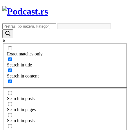
Exact matches only
Search in title
Search in content
Search in posts
Search in pages
Search in posts