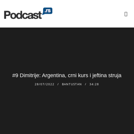
#9 Dimitrije: Argentina, crni kurs i jeftina struja
28/07/2022
BANTUSTAN
34:28