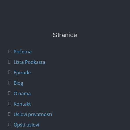
Stranice
Početna
Lista Podkasta
Epizode
Blog
O nama
Kontakt
Uslovi privatnosti
Opšti uslovi