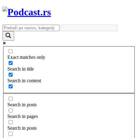
Exact matches only
Search in title
Search in content
Search in posts
Search in pages
Search in posts