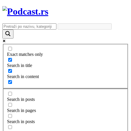
Exact matches only
Search in title
Search in content
Search in posts
Search in pages
Search in posts