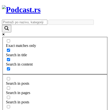
Exact matches only
Search in title
Search in content
Search in posts
Search in pages
Search in posts