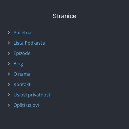
Stranice
Početna
Lista Podkasta
Epizode
Blog
O nama
Kontakt
Uslovi privatnosti
Opšti uslovi