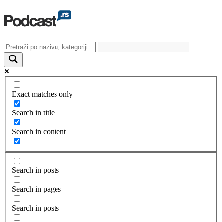
Exact matches only
Search in title
Search in content
Search in posts
Search in pages
Search in posts