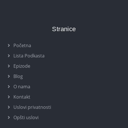
Stranice
Početna
Lista Podkasta
Epizode
Blog
O nama
Kontakt
Uslovi privatnosti
Opšti uslovi