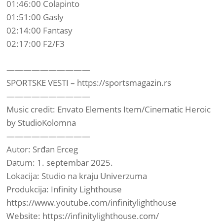
01:46:00 Colapinto
01:51:00 Gasly
02:14:00 Fantasy
02:17:00 F2/F3
——————————
SPORTSKE VESTI – https://sportsmagazin.rs
——————————
Music credit: Envato Elements Item/Cinematic Heroic
by StudioKolomna
——————————
Autor: Srđan Erceg
Datum: 1. septembar 2025.
Lokacija: Studio na kraju Univerzuma
Produkcija: Infinity Lighthouse
https://www.youtube.com/infinitylighthouse
Website: https://infinitylighthouse.com/