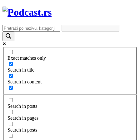
Exact matches only
Search in title
Search in content
Search in posts
Search in pages
Search in posts