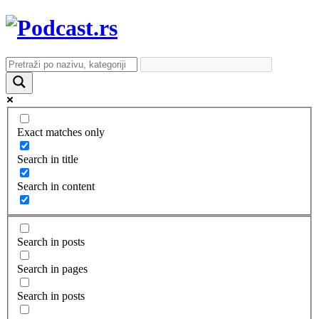
Exact matches only
Search in title
Search in content
Search in posts
Search in pages
Search in posts