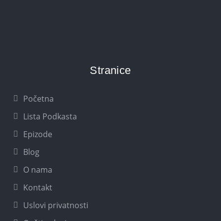
Stranice
Početna
Lista Podkasta
Epizode
Blog
O nama
Kontakt
Uslovi privatnosti