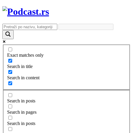
Exact matches only
Search in title
Search in content
Search in posts
Search in pages
Search in posts